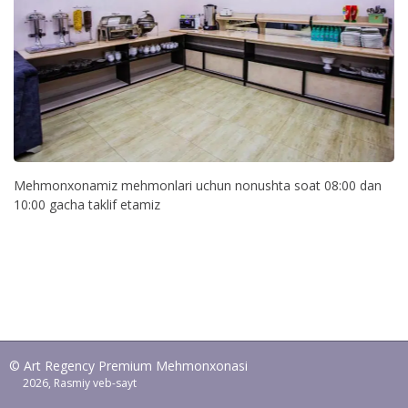
Mehmonxonamiz mehmonlari uchun nonushta soat 08:00 dan
10:00 gacha taklif etamiz
© Art Regency Premium Mehmonxonasi
2026, Rasmiy veb-sayt